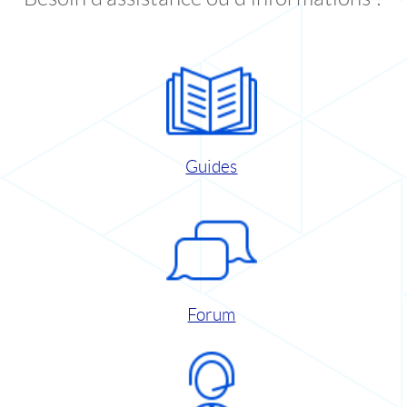
Guides
Forum